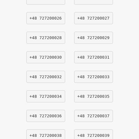
+48 727200026
+48 727200027
+48 727200028
+48 727200029
+48 727200030
+48 727200031
+48 727200032
+48 727200033
+48 727200034
+48 727200035
+48 727200036
+48 727200037
+48 727200038
+48 727200039