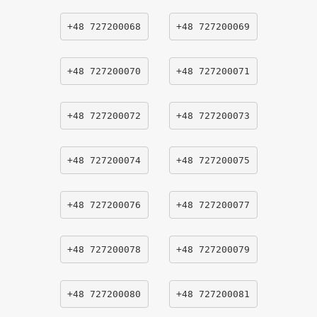
+48 727200068
+48 727200069
+48 727200070
+48 727200071
+48 727200072
+48 727200073
+48 727200074
+48 727200075
+48 727200076
+48 727200077
+48 727200078
+48 727200079
+48 727200080
+48 727200081