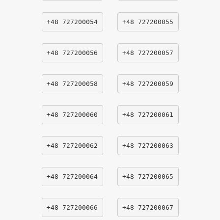
+48 727200054
+48 727200055
+48 727200056
+48 727200057
+48 727200058
+48 727200059
+48 727200060
+48 727200061
+48 727200062
+48 727200063
+48 727200064
+48 727200065
+48 727200066
+48 727200067