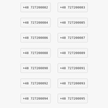
+48 727200082
+48 727200083
+48 727200084
+48 727200085
+48 727200086
+48 727200087
+48 727200088
+48 727200089
+48 727200090
+48 727200091
+48 727200092
+48 727200093
+48 727200094
+48 727200095