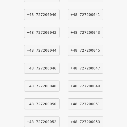
+48 727200040
+48 727200041
+48 727200042
+48 727200043
+48 727200044
+48 727200045
+48 727200046
+48 727200047
+48 727200048
+48 727200049
+48 727200050
+48 727200051
+48 727200052
+48 727200053