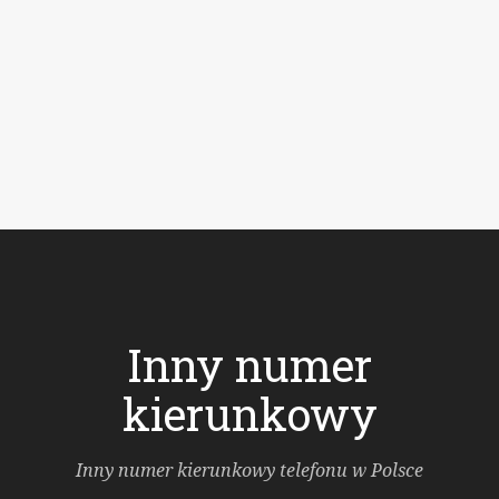
Inny numer
kierunkowy
Inny numer kierunkowy telefonu w Polsce