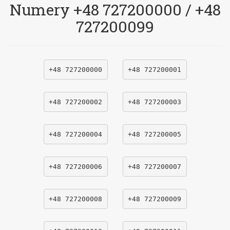
Numery +48 727200000 / +48
727200099
+48 727200000
+48 727200001
+48 727200002
+48 727200003
+48 727200004
+48 727200005
+48 727200006
+48 727200007
+48 727200008
+48 727200009