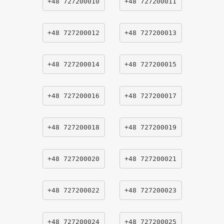
+48 727200010
+48 727200011
+48 727200012
+48 727200013
+48 727200014
+48 727200015
+48 727200016
+48 727200017
+48 727200018
+48 727200019
+48 727200020
+48 727200021
+48 727200022
+48 727200023
+48 727200024
+48 727200025