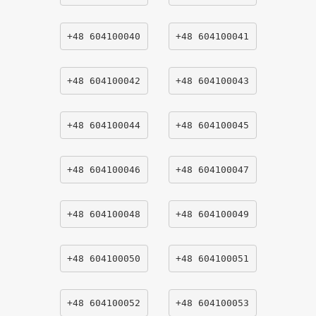
+48 604100040
+48 604100041
+48 604100042
+48 604100043
+48 604100044
+48 604100045
+48 604100046
+48 604100047
+48 604100048
+48 604100049
+48 604100050
+48 604100051
+48 604100052
+48 604100053