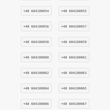
+48 604100054
+48 604100055
+48 604100056
+48 604100057
+48 604100058
+48 604100059
+48 604100060
+48 604100061
+48 604100062
+48 604100063
+48 604100064
+48 604100065
+48 604100066
+48 604100067