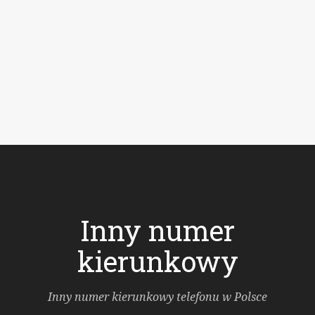
Inny numer
kierunkowy
Inny numer kierunkowy telefonu w Polsce