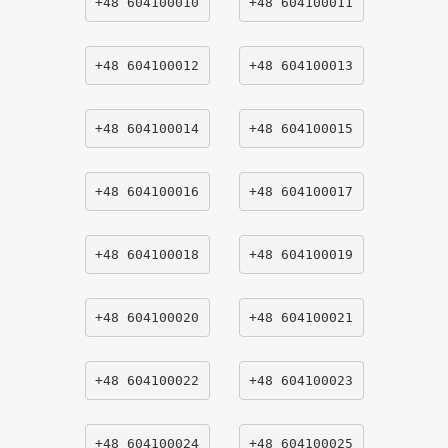
+48 604100010
+48 604100011
+48 604100012
+48 604100013
+48 604100014
+48 604100015
+48 604100016
+48 604100017
+48 604100018
+48 604100019
+48 604100020
+48 604100021
+48 604100022
+48 604100023
+48 604100024
+48 604100025