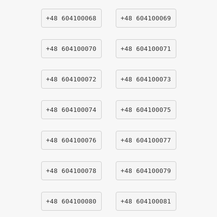
+48 604100068
+48 604100069
+48 604100070
+48 604100071
+48 604100072
+48 604100073
+48 604100074
+48 604100075
+48 604100076
+48 604100077
+48 604100078
+48 604100079
+48 604100080
+48 604100081