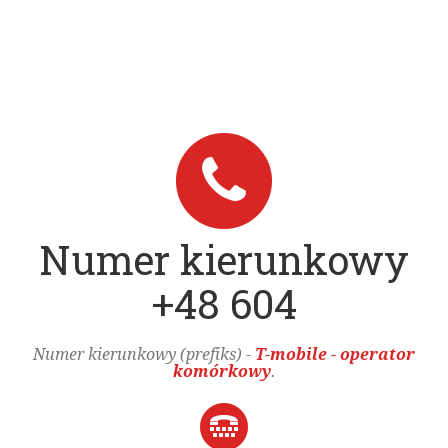
Numer kierunkowy
+48 604
Numer kierunkowy (prefiks) -
T-mobile - operator
komórkowy
.