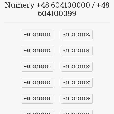
Numery +48 604100000 / +48
604100099
+48 604100000
+48 604100001
+48 604100002
+48 604100003
+48 604100004
+48 604100005
+48 604100006
+48 604100007
+48 604100008
+48 604100009