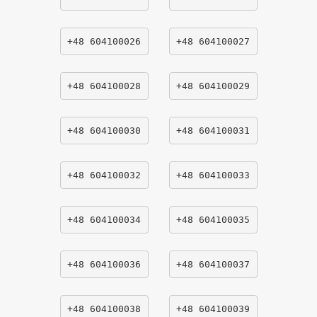
+48 604100026
+48 604100027
+48 604100028
+48 604100029
+48 604100030
+48 604100031
+48 604100032
+48 604100033
+48 604100034
+48 604100035
+48 604100036
+48 604100037
+48 604100038
+48 604100039