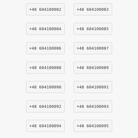
+48 604100082
+48 604100083
+48 604100084
+48 604100085
+48 604100086
+48 604100087
+48 604100088
+48 604100089
+48 604100090
+48 604100091
+48 604100092
+48 604100093
+48 604100094
+48 604100095