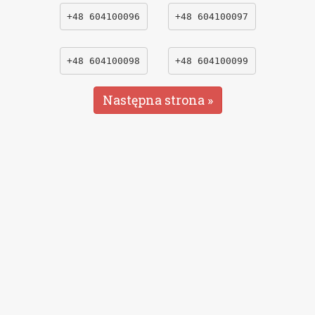
+48 604100096
+48 604100097
+48 604100098
+48 604100099
Następna strona »