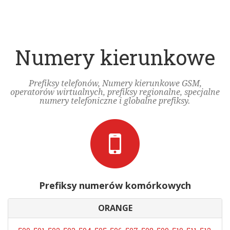
Numery kierunkowe
Prefiksy telefonów, Numery kierunkowe GSM,
operatorów wirtualnych, prefiksy regionalne, specjalne
numery telefoniczne i globalne prefiksy.
Prefiksy numerów komórkowych
ORANGE