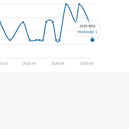
2026 W32
Hledanost: 1
26-02
2026-04
2026-06
2026-08