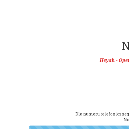
N
Heyah - Ope
Dla numeru telefoniczne
Nu