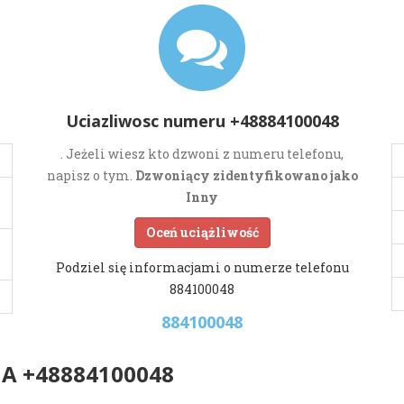
Uciazliwosc numeru +48884100048
. Jeżeli wiesz kto dzwoni z numeru telefonu,
napisz o tym.
Dzwoniący zidentyfikowano jako
Inny
Oceń uciążliwość
Podziel się informacjami o numerze telefonu
884100048
884100048
 +48884100048