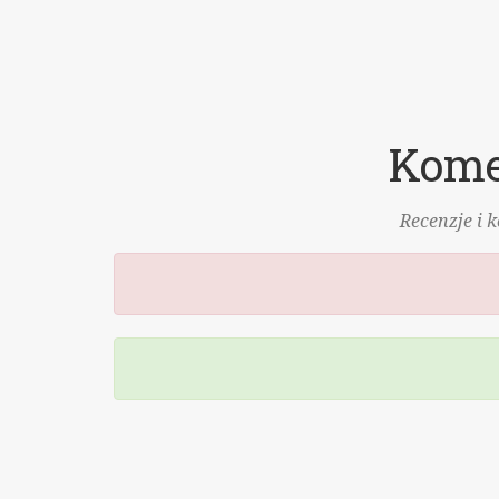
Kome
Recenzje i 