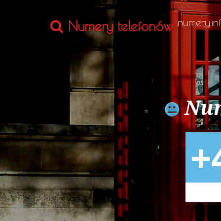
numery.inf
Numery telefonów
Num
+