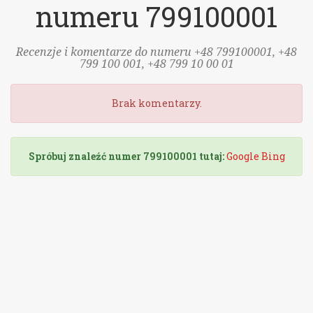
numeru 799100001
Recenzje i komentarze do numeru +48 799100001, +48
799 100 001, +48 799 10 00 01
Brak komentarzy.
Spróbuj znaleźć numer 799100001 tutaj:
Google
Bing