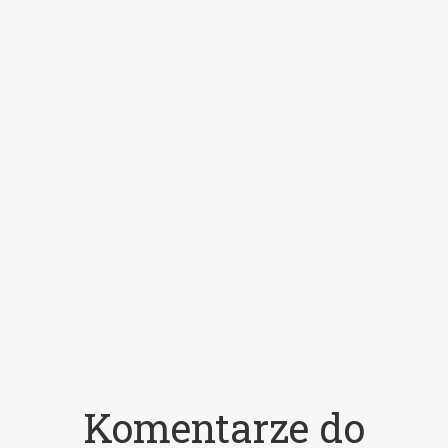
Komentarze do