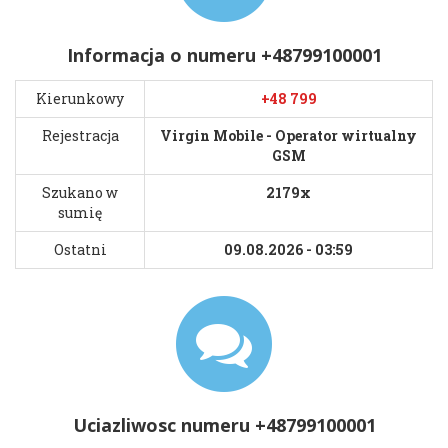
Informacja o numeru +48799100001
Kierunkowy
+48 799
Rejestracja
Virgin Mobile - Operator wirtualny
GSM
Szukano w
2179x
sumię
Ostatni
09.08.2026 - 03:59
Uciazliwosc numeru +48799100001