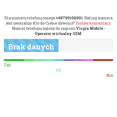
Dla numeru telefonicznego
+48799100001
. Rating numera
jest neutralny. Kto do Ciebie dzwonił?
Zostaw komentarz
.
Numer telefonu należy do regionu
Virgin Mobile -
Operator wirtualny GSM
.
Brak danych
Tak
OK
Nie