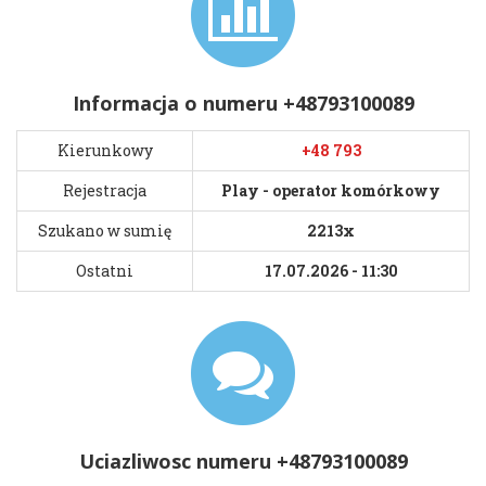
Informacja o numeru +48793100089
Kierunkowy
+48 793
Rejestracja
Play - operator komórkowy
Szukano w sumię
2213x
Ostatni
17.07.2026 - 11:30
Uciazliwosc numeru +48793100089