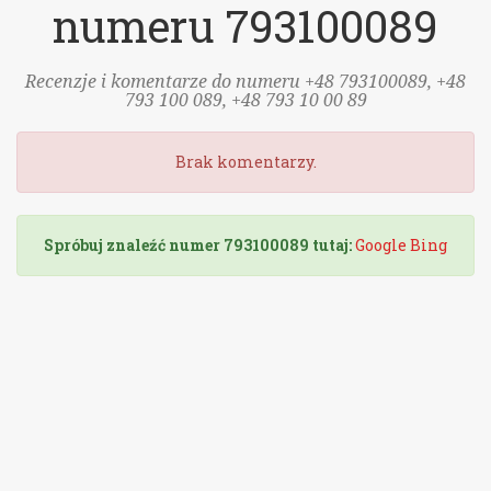
numeru 793100089
Recenzje i komentarze do numeru +48 793100089, +48
793 100 089, +48 793 10 00 89
Brak komentarzy.
Spróbuj znaleźć numer 793100089 tutaj:
Google
Bing