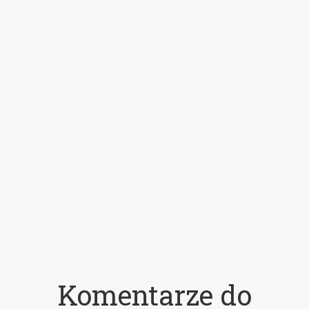
Komentarze do