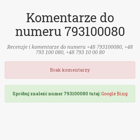
Komentarze do
numeru 793100080
Recenzje i komentarze do numeru +48 793100080, +48
793 100 080, +48 793 10 00 80
Brak komentarzy.
Spróbuj znaleźć numer 793100080 tutaj:
Google
Bing