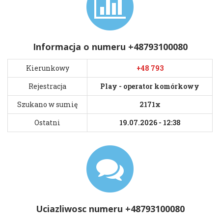
Informacja o numeru +48793100080
Kierunkowy
+48 793
Rejestracja
Play - operator komórkowy
Szukano w sumię
2171x
Ostatni
19.07.2026 - 12:38
Uciazliwosc numeru +48793100080