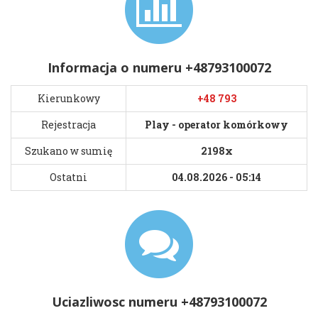
Informacja o numeru +48793100072
Kierunkowy
+48 793
Rejestracja
Play - operator komórkowy
Szukano w sumię
2198x
Ostatni
04.08.2026 - 05:14
Uciazliwosc numeru +48793100072