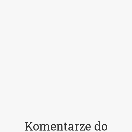
Komentarze do