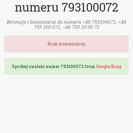
numeru 793100072
Recenzje i komentarze do numeru +48 793100072, +48
793 100 072, +48 793 10 00 72
Brak komentarzy.
Spróbuj znaleźć numer 793100072 tutaj:
Google
Bing