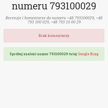
numeru 793100029
Recenzje i komentarze do numeru +48 793100029, +48
793 100 029, +48 793 10 00 29
Brak komentarzy.
Spróbuj znaleźć numer 793100029 tutaj:
Google
Bing