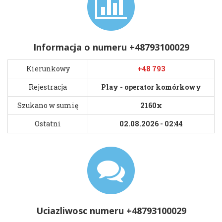
Informacja o numeru +48793100029
Kierunkowy
+48 793
Rejestracja
Play - operator komórkowy
Szukano w sumię
2160x
Ostatni
02.08.2026 - 02:44
Uciazliwosc numeru +48793100029