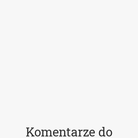
Komentarze do