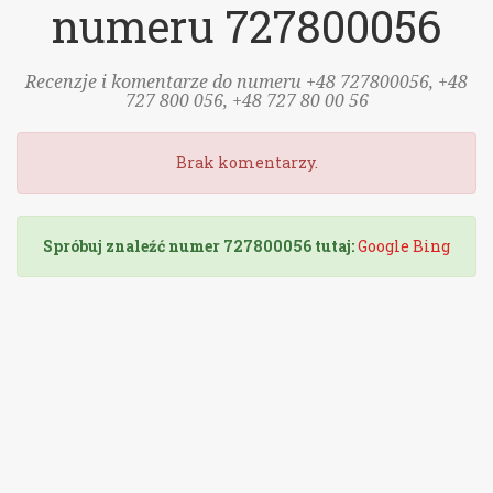
numeru 727800056
Recenzje i komentarze do numeru +48 727800056, +48
727 800 056, +48 727 80 00 56
Brak komentarzy.
Spróbuj znaleźć numer 727800056 tutaj:
Google
Bing