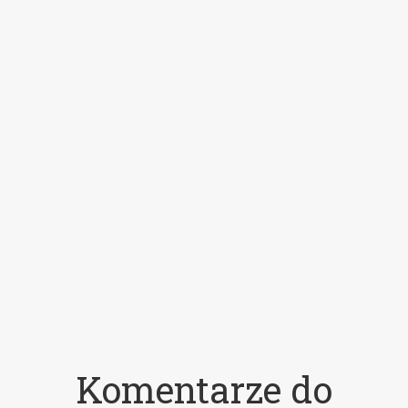
Komentarze do