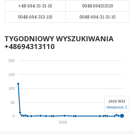
+48-694-31-31-10
0048 694313110
0048-694-313-110
0048-694-31-31-10
TYGODNIOWY WYSZUKIWANIA
+48694313110
200
150
100
2026 W32
50
Hledanost: 2
0
2026