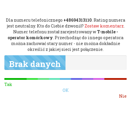
Dla numeru telefonicznego
+48694313110
. Rating numera
jest neutralny. Kto do Ciebie dzwonił?
Zostaw komentarz
.
Numer telefonu został zarejestrowany w
T-mobile -
operator komórkowy
. Przechodząc do innego operatora
można zachować stary numer - nie można dokładnie
określić z jakiej sieci jest połączenie.
Brak danych
Tak
OK
Nie