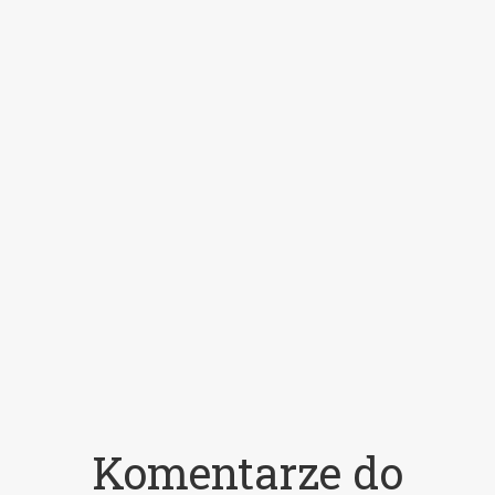
Komentarze do