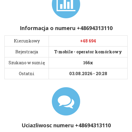
Informacja o numeru +48694313110
Kierunkowy
+48 694
Rejestracja
T-mobile - operator komórkowy
Szukano w sumię
166x
Ostatni
03.08.2026 - 20:28
Uciazliwosc numeru +48694313110