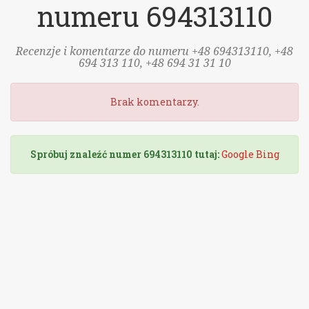
numeru 694313110
Recenzje i komentarze do numeru +48 694313110, +48
694 313 110, +48 694 31 31 10
Brak komentarzy.
Spróbuj znaleźć numer 694313110 tutaj:
Google
Bing