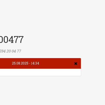
00477
694 20 04 77
25.08.2025 - 14:34