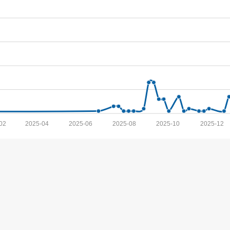
02
2025-04
2025-06
2025-08
2025-10
2025-12