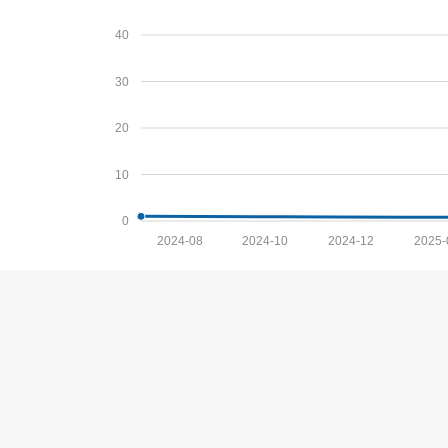
40
30
20
10
0
2024-08
2024-10
2024-12
2025-