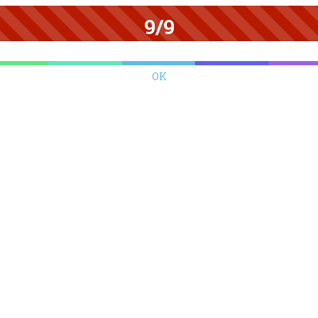
9/9
OK