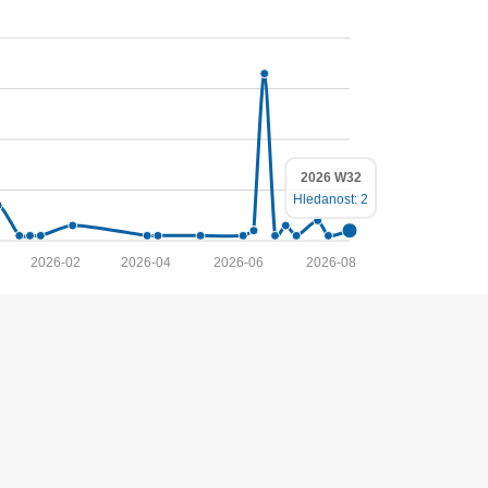
2026 W32
Hledanost: 2
2026-02
2026-04
2026-06
2026-08