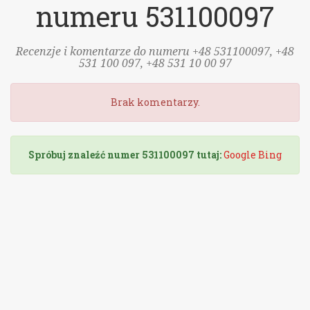
numeru 531100097
Recenzje i komentarze do numeru +48 531100097, +48
531 100 097, +48 531 10 00 97
Brak komentarzy.
Spróbuj znaleźć numer 531100097 tutaj:
Google
Bing