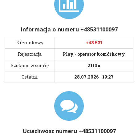
Informacja o numeru +48531100097
Kierunkowy
+48 531
Rejestracja
Play - operator komórkowy
Szukano w sumię
2110x
Ostatni
28.07.2026 - 19:27
Uciazliwosc numeru +48531100097