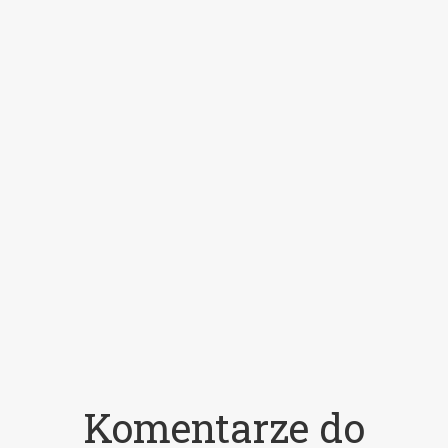
Komentarze do