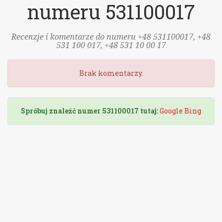
numeru 531100017
Recenzje i komentarze do numeru +48 531100017, +48
531 100 017, +48 531 10 00 17
Brak komentarzy.
Spróbuj znaleźć numer 531100017 tutaj:
Google
Bing