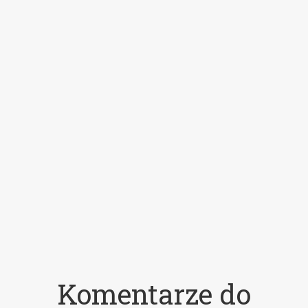
Komentarze do