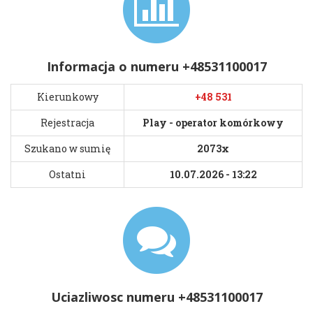
Informacja o numeru +48531100017
Kierunkowy
+48 531
Rejestracja
Play - operator komórkowy
Szukano w sumię
2073x
Ostatni
10.07.2026 - 13:22
Uciazliwosc numeru +48531100017