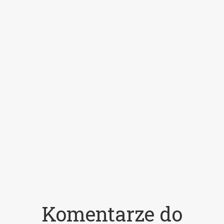
Komentarze do