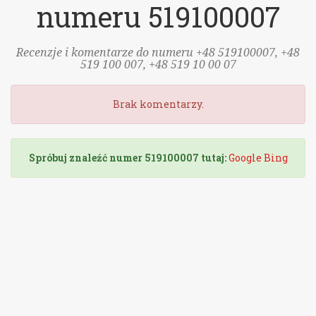
numeru 519100007
Recenzje i komentarze do numeru +48 519100007, +48
519 100 007, +48 519 10 00 07
Brak komentarzy.
Spróbuj znaleźć numer 519100007 tutaj:
Google
Bing