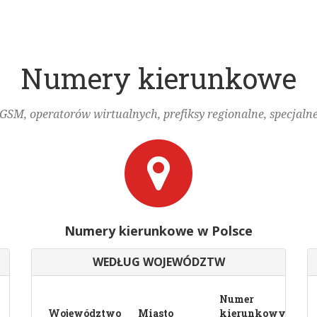
Numery kierunkowe
SM, operatorów wirtualnych, prefiksy regionalne, specjalne 
Numery kierunkowe w Polsce
WEDŁUG WOJEWÓDZTW
Numer
Województwo
Miasto
kierunkowy